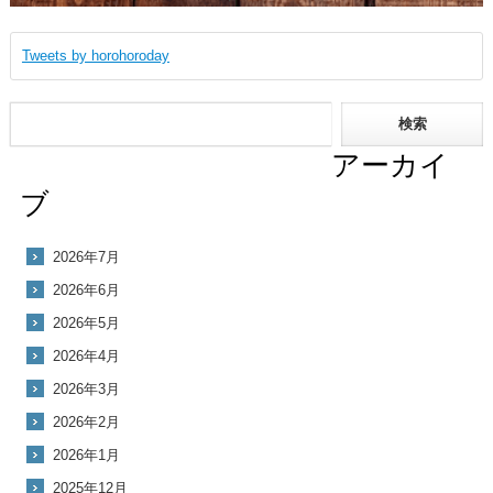
Tweets by horohoroday
アーカイ
ブ
2026年7月
2026年6月
2026年5月
2026年4月
2026年3月
2026年2月
2026年1月
2025年12月