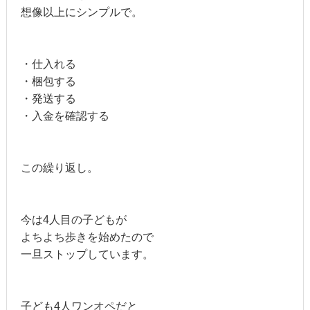
想像以上にシンプルで。
・仕入れる
・梱包する
・発送する
・入金を確認する
この繰り返し。
今は4人目の子どもが
よちよち歩きを始めたので
一旦ストップしています。
子ども4人ワンオペだと