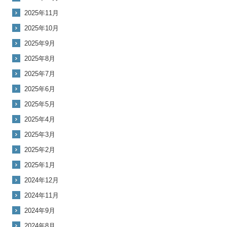
2025年11月
2025年10月
2025年9月
2025年8月
2025年7月
2025年6月
2025年5月
2025年4月
2025年3月
2025年2月
2025年1月
2024年12月
2024年11月
2024年9月
2024年8月