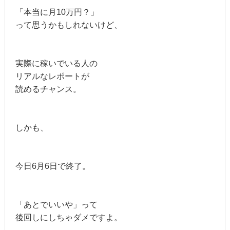
「本当に月10万円？」
って思うかもしれないけど、
実際に稼いでいる人の
リアルなレポートが
読めるチャンス。
しかも、
今日6月6日で終了。
「あとでいいや」って
後回しにしちゃダメですよ。