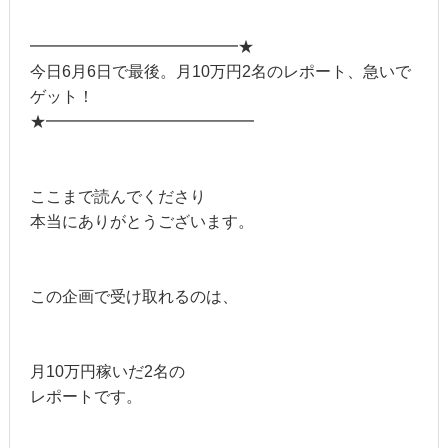
━━━━━━━━━━━━━★
今日6月6日で最後。月10万円2名のレポート、急いで
ゲット！
★━━━━━━━━━━━━━
ここまで読んでくださり
本当にありがとうございます。
この企画で受け取れるのは、
月10万円稼いだ2名の
レポートです。