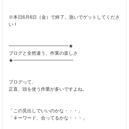
※本日6月6日（金）で終了。急いでゲットしてくださ
い！
━━━━━━━━━━━━━★
ブログと全然違う、作業の楽しさ
★━━━━━━━━━━━━━
ブログって、
正直、頭を使う作業が多いですよね。
「この見出しでいいのかな・・・」
「キーワード、合ってるかな・・・」