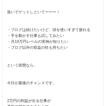
急いでゲットしといてーーー！
・ブログは続けたいけど、頭を使いすぎて疲れる
・手を動かす仕事も試してみたい
・月10万円レベルの実例が知りたい
・ブログ以外の収益の柱も持ちたい
という状態なら、
今日が最後のチャンスです。
2万円の利益が出る仕事が