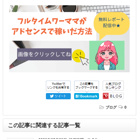
ブログ
0
この記事に関連する記事一覧