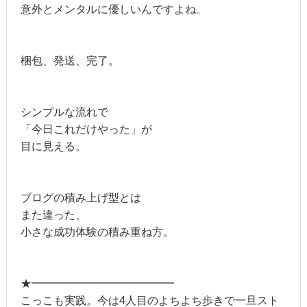
意外とメンタルに優しいんですよね。
梱包、発送、完了。
シンプルな流れで
「今日これだけやった」が
目に見える。
ブログの積み上げ型とは
また違った、
小さな成功体験の積み重ね方。
★━━━━━━━━━━━━━
こっこも実践。今は4人目のよちよち歩きで一旦スト