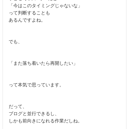
「今はこのタイミングじゃないな」
って判断することも
あるんですよね。
でも、
「また落ち着いたら再開したい」
って本気で思っています。
だって、
ブログと並行できるし、
しかも前向きになれる作業だしね。