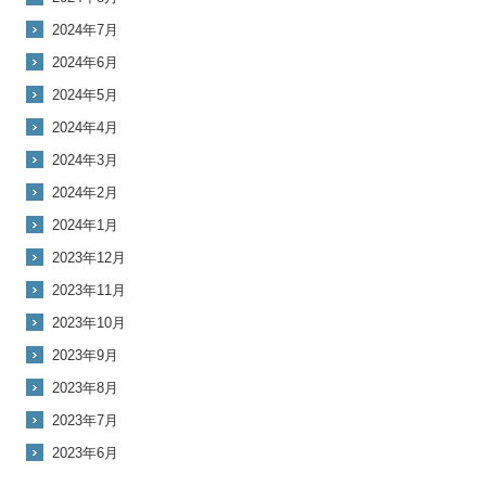
2024年7月
2024年6月
2024年5月
2024年4月
2024年3月
2024年2月
2024年1月
2023年12月
2023年11月
2023年10月
2023年9月
2023年8月
2023年7月
2023年6月