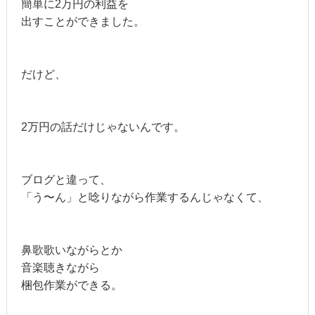
簡単に2万円の利益を
出すことができました。
だけど、
2万円の話だけじゃないんです。
ブログと違って、
「う〜ん」と唸りながら作業するんじゃなくて、
鼻歌歌いながらとか
音楽聴きながら
梱包作業ができる。