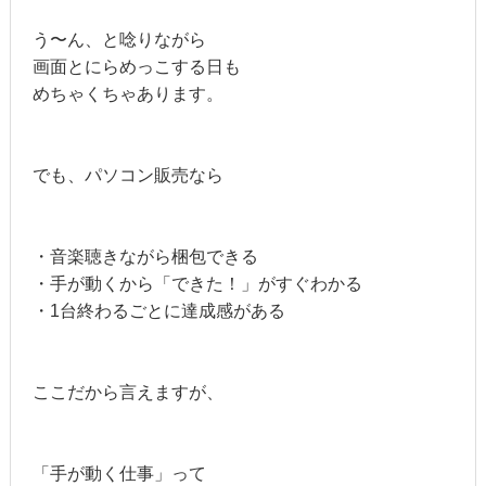
う〜ん、と唸りながら
画面とにらめっこする日も
めちゃくちゃあります。
でも、パソコン販売なら
・音楽聴きながら梱包できる
・手が動くから「できた！」がすぐわかる
・1台終わるごとに達成感がある
ここだから言えますが、
「手が動く仕事」って