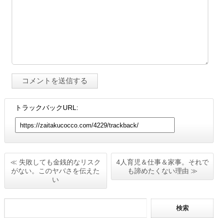
トラックバックURL:
≪ 失敗しても金銭的なリスク
4人育児＆仕事＆家事。それで
がない。このヤバさを伝えた
も諦めたくない理由 ≫
い