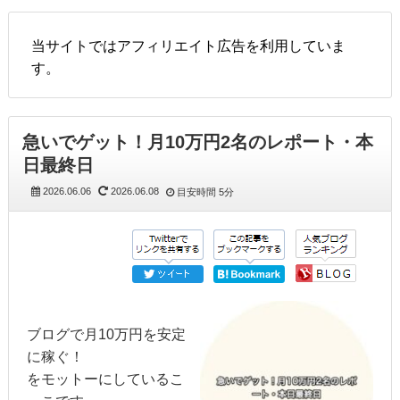
当サイトではアフィリエイト広告を利用していま
す。
急いでゲット！月10万円2名のレポート・本
日最終日
2026.06.06
2026.06.08
目安時間
5分
ブログで月10万円を安定
に稼ぐ！
をモットーにしているこ