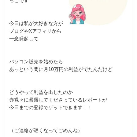
っこです
今日は私が大好きな方が
ブログやXアフィリから
一念発起して
パソコン販売を始めたら
あっという間に月10万円の利益がでたんだけど
どうやって利益を出したのか
赤裸々に暴露してくださっているレポートが
今日までの登録でゲットできます！！
（ご連絡が遅くなってごめんね）