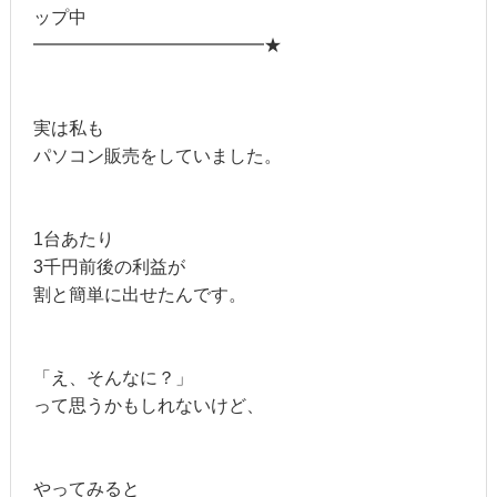
ップ中
━━━━━━━━━━━━━★
実は私も
パソコン販売をしていました。
1台あたり
3千円前後の利益が
割と簡単に出せたんです。
「え、そんなに？」
って思うかもしれないけど、
やってみると