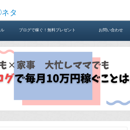
◯ネタ
ール
ブログで稼ぐ！無料プレゼント
お問い合わせ