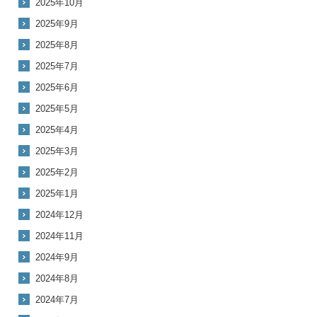
2025年10月
2025年9月
2025年8月
2025年7月
2025年6月
2025年5月
2025年4月
2025年3月
2025年2月
2025年1月
2024年12月
2024年11月
2024年9月
2024年8月
2024年7月