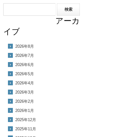
アーカ
イブ
2026年8月
2026年7月
2026年6月
2026年5月
2026年4月
2026年3月
2026年2月
2026年1月
2025年12月
2025年11月