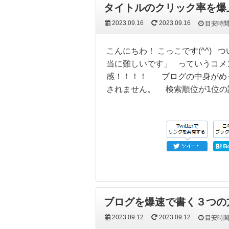
タイトルのクリック率を爆
2023.09.16
2023.09.16
目安時
こんにちわ！ こっこです(^^)
当に難しいです」 っていうコメ
感！！！！ ブログの中身がめっ
されません。 検索順位が1位の
ブログを爆速で書く３つの
2023.09.12
2023.09.12
目安時