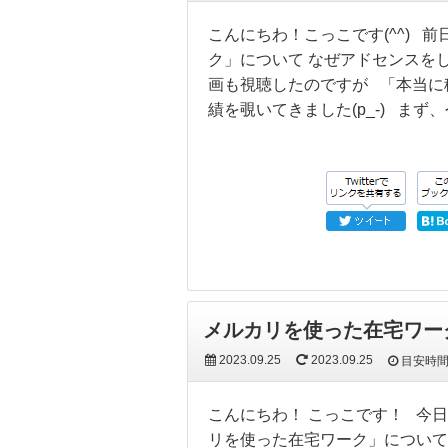
こんにちわ！こっこです(^^) 
ク」について なぜアドセンスを
画も視聴したのですが 「本当に
績を覗いてきました(p_-) ま
メルカリを使った在宅ワー
2023.09.25
2023.09.25
目安時
こんにちわ！ こっこです！ 今
リを使った在宅ワーク」について。