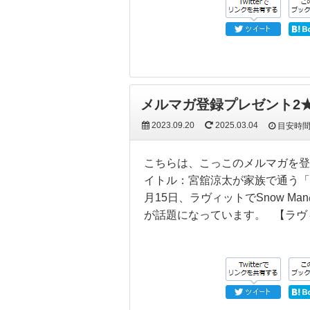
メルマガ登録プレゼント2
2023.09.20
2025.03.04
目安時
こちらは、こっこのメルマガを登
イトル：宮舘涼太が家族で通う「焼
月15日、ラヴィットでSnow 
が話題になっています。 【ラヴ