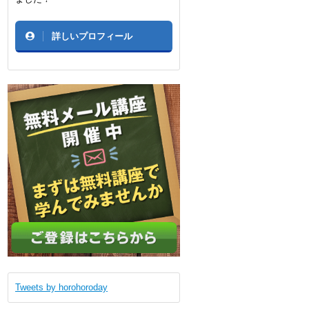
詳しいプロフィール
Tweets by horohoroday