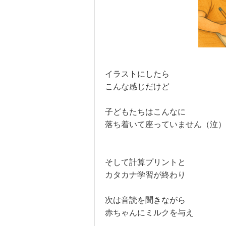
イラストにしたら
こんな感じだけど
子どもたちはこんなに
落ち着いて座っていません（泣）
そして計算プリントと
カタカナ学習が終わり
次は音読を聞きながら
赤ちゃんにミルクを与え