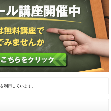
を利用しています。