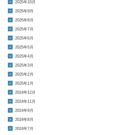
2025年10月
2025年9月
2025年8月
2025年7月
2025年6月
2025年5月
2025年4月
2025年3月
2025年2月
2025年1月
2024年12月
2024年11月
2024年9月
2024年8月
2024年7月