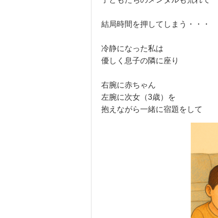
結局時間を押してしまう・・・
冷静になった私は
優しく息子の隣に座り
右腕に赤ちゃん
左腕に次女（3歳）を
抱えながら一緒に宿題をして