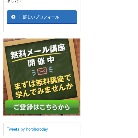
ました！
詳しいプロフィール
Tweets by horohoroday