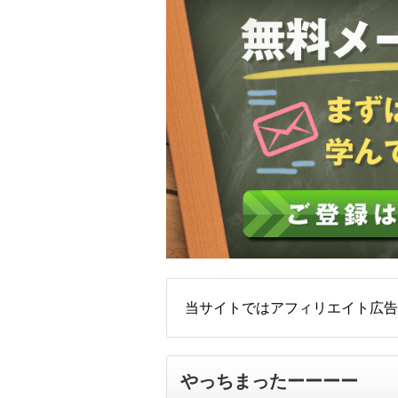
当サイトではアフィリエイト広告
やっちまったーーーー