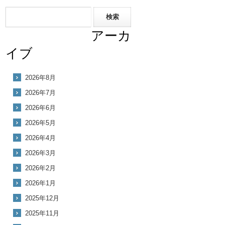
アーカ
イブ
2026年8月
2026年7月
2026年6月
2026年5月
2026年4月
2026年3月
2026年2月
2026年1月
2025年12月
2025年11月