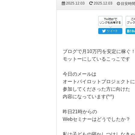
2025.12.03
2025.12.03
目安時
ブログで月10万円を安定に稼ぐ
モットーにしているこっこです
今日のメールは
オートパイロットプロジェクトに
参加してくださった方に向けた
内容になっています(^^)
昨日21時からの
Webセミナーはどうでしたか？
私は子どもの寝かしつけしなきゃ