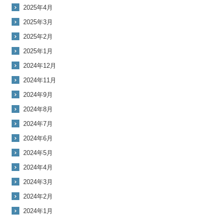
2025年4月
2025年3月
2025年2月
2025年1月
2024年12月
2024年11月
2024年9月
2024年8月
2024年7月
2024年6月
2024年5月
2024年4月
2024年3月
2024年2月
2024年1月