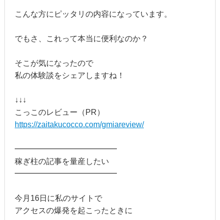
こんな方にピッタリの内容になっています。
でもさ、これって本当に便利なのか？
そこが気になったので
私の体験談をシェアしますね！
↓↓↓
こっこのレビュー（PR）
https://zaitakucocco.com/gmiareview/
━━━━━━━━━━━━━
稼ぎ柱の記事を量産したい
━━━━━━━━━━━━━
今月16日に私のサイトで
アクセスの爆発を起こったときに