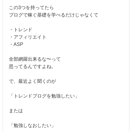
この3つを持ってたら
ブログで稼ぐ基礎を学べるだけじゃなくて
・トレンド
・アフィリエイト
・ASP
全部網羅出来るな〜って
思ってるんですよね。
で、最近よく聞くのが
「トレンドブログを勉強したい」
または
「勉強しなおしたい」