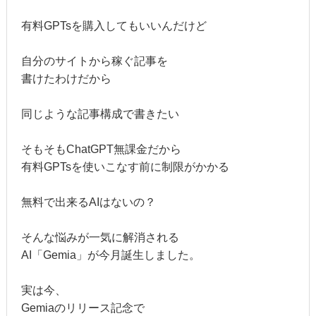
有料GPTsを購入してもいいんだけど
自分のサイトから稼ぐ記事を
書けたわけだから
同じような記事構成で書きたい
そもそもChatGPT無課金だから
有料GPTsを使いこなす前に制限がかかる
無料で出来るAIはないの？
そんな悩みが一気に解消される
AI「Gemia」が今月誕生しました。
実は今、
Gemiaのリリース記念で