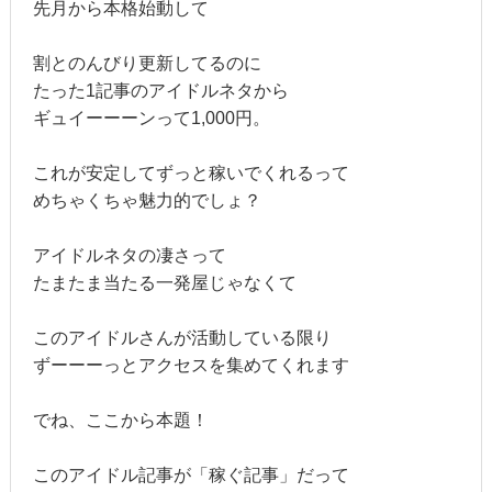
先月から本格始動して
割とのんびり更新してるのに
たった1記事のアイドルネタから
ギュイーーーンって1,000円。
これが安定してずっと稼いでくれるって
めちゃくちゃ魅力的でしょ？
アイドルネタの凄さって
たまたま当たる一発屋じゃなくて
このアイドルさんが活動している限り
ずーーーっとアクセスを集めてくれます
でね、ここから本題！
このアイドル記事が「稼ぐ記事」だって