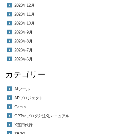
2023年12月
2023年11月
2023年10月
2023年9月
2023年8月
2023年7月
2023年6月
カテゴリー
AIツール
APプロジェクト
Gemia
GPTs×ブログ外注化マニュアル
X運用代行
ZERO