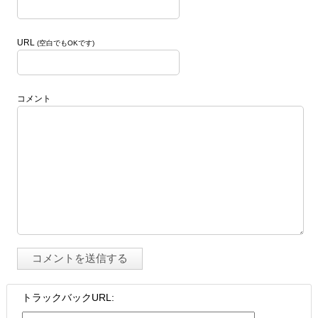
URL
(空白でもOKです)
コメント
トラックバックURL: