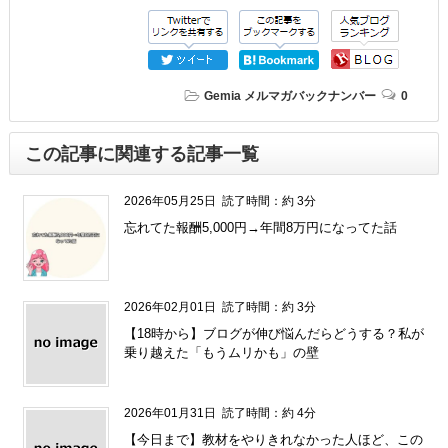
Gemia
メルマガバックナンバー
0
この記事に関連する記事一覧
2026年05月25日
読了時間：約 3分
忘れてた報酬5,000円→年間8万円になってた話
2026年02月01日
読了時間：約 3分
【18時から】ブログが伸び悩んだらどうする？私が
乗り越えた「もうムリかも」の壁
2026年01月31日
読了時間：約 4分
【今日まで】教材をやりきれなかった人ほど、この