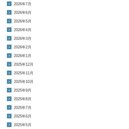
2026年7月
2026年6月
2026年5月
2026年4月
2026年3月
2026年2月
2026年1月
2025年12月
2025年11月
2025年10月
2025年9月
2025年8月
2025年7月
2025年6月
2025年5月