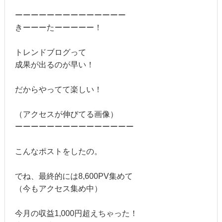
ーーーーーーーーーーーーーー
きーーーたーーーーー！
トレンドブログって
成果が出るのが早い！
だからやってて楽しい！
（アクセスが伸びてる画像）
ーーーーーーーーーーーーーーー
こんなポストをしたの。
でね、最終的には8,600PV集めて
（今もアクセス集め中）
今月の収益1,000円超えちゃった！