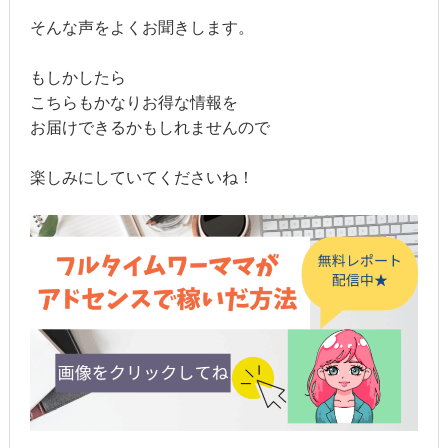
そんな声をよくお聞きします。
もしかしたら
こちらもかなりお得な情報を
お届けできるかもしれませんので
楽しみにしていてくださいね！