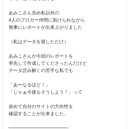
あみこさん含め私以外の
4人のブロガー仲間に助けられながら
無事にレポートが出来上がりました
（私はデータを渡しただけ）
あみこさんが今回のレポートを
率先して作成してくださったんだけど
データ読み解くの苦手な私でも
「あ〜なるほど！」
「じゃぁ今後もそうしよう！」って
改めて自分のサイトの方向性を
確認することが出来ました。
━━━━━━━━━━━━━