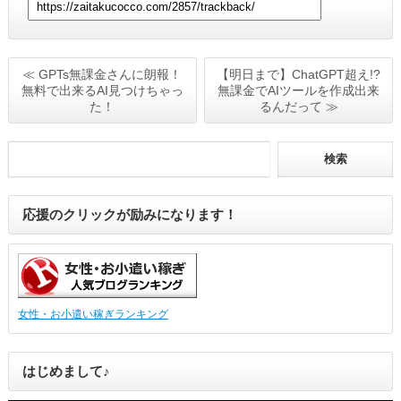
≪ GPTs無課金さんに朗報！
【明日まで】ChatGPT超え!?
無料で出来るAI見つけちゃっ
無課金でAIツールを作成出来
た！
るんだって ≫
応援のクリックが励みになります！
女性・お小遣い稼ぎランキング
はじめまして♪