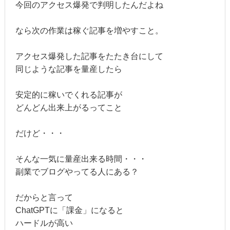
今回のアクセス爆発で判明したんだよね
なら次の作業は稼ぐ記事を増やすこと。
アクセス爆発した記事をたたき台にして
同じような記事を量産したら
安定的に稼いでくれる記事が
どんどん出来上がるってこと
だけど・・・
そんな一気に量産出来る時間・・・
副業でブログやってる人にある？
だからと言って
ChatGPTに「課金」になると
ハードルが高い