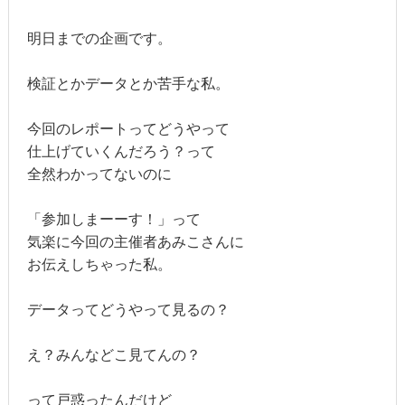
明日までの企画です。
検証とかデータとか苦手な私。
今回のレポートってどうやって
仕上げていくんだろう？って
全然わかってないのに
「参加しまーーす！」って
気楽に今回の主催者あみこさんに
お伝えしちゃった私。
データってどうやって見るの？
え？みんなどこ見てんの？
って戸惑ったんだけど