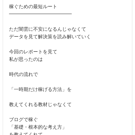
稼ぐための最短ルート
━━━━━━━━━━━━━
ただ闇雲に不安になるんじゃなくて
データを見て解決策を読み解いていく
今回のレポートを見て
私が思ったのは
時代の流れで
「一時期だけ稼げる方法」を
教えてくれる教材じゃなくて
ブログで稼ぐ
「基礎・根本的な考え方」
を教えてくれて