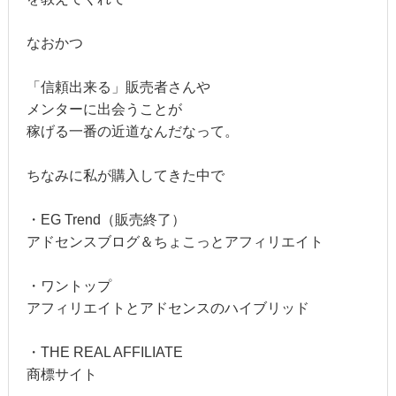
なおかつ
「信頼出来る」販売者さんや
メンターに出会うことが
稼げる一番の近道なんだなって。
ちなみに私が購入してきた中で
・EG Trend（販売終了）
アドセンスブログ＆ちょこっとアフィリエイト
・ワントップ
アフィリエイトとアドセンスのハイブリッド
・THE REAL AFFILIATE
商標サイト