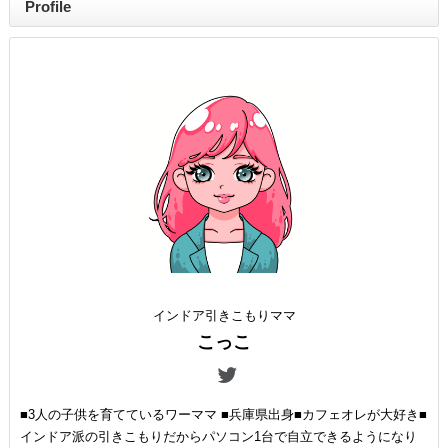
Profile
インドア引きこもりママ
こっこ
■3人の子供を育てているワーママ ■兵庫県出身■カフェオレが大好き■
インドア派の引きこもりだからパソコン1台で自立できるようになり