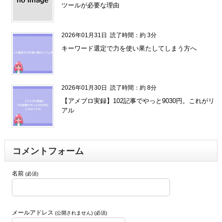
ツールが必要な理由
2026年01月31日
読了時間：約 3分
キーワード選定で力を使い果たしてしまう方へ
2026年01月30日
読了時間：約 8分
【アメブロ実録】102記事でやっと9030円。これがリ
アル
コメントフォーム
名前
(必須)
メールアドレス
(公開されません) (必須)