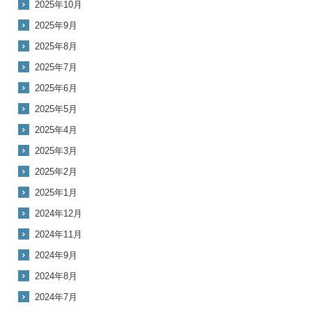
2025年10月
2025年9月
2025年8月
2025年7月
2025年6月
2025年5月
2025年4月
2025年3月
2025年2月
2025年1月
2024年12月
2024年11月
2024年9月
2024年8月
2024年7月