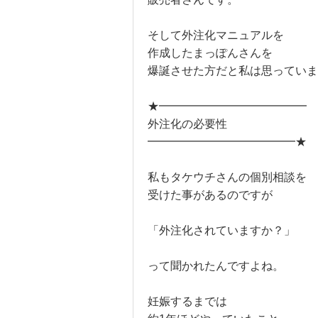
そして外注化マニュアルを
作成したまっぽんさんを
爆誕させた方だと私は思っていま
★━━━━━━━━━━━━━
外注化の必要性
━━━━━━━━━━━━━★
私もタケウチさんの個別相談を
受けた事があるのですが
「外注化されていますか？」
って聞かれたんですよね。
妊娠するまでは