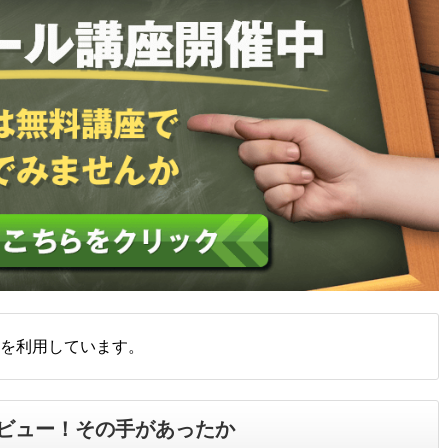
を利用しています。
ビュー！その手があったか