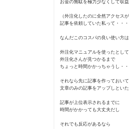
お金の無駄を極力少なくして収益
（外注化したのに全然アクセスが
記事を依頼していた私って・・・・(
なんだこのコスパの良い使い方は
外注化マニュアルを使ったとして
外注化さんが見つかるまで
ちょっと時間かかっちゃうし・・
それなら先に記事を作っておいて
文章のみの記事をアップしといた
記事が上位表示されるまでに
時間がかかっても大丈夫だし
それでも反応があるなら