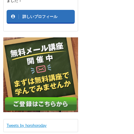
ました！
詳しいプロフィール
Tweets by horohoroday