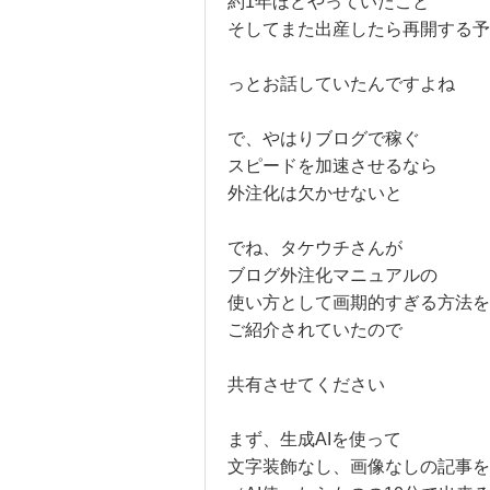
約1年ほどやっていたこと
そしてまた出産したら再開する予
っとお話していたんですよね
で、やはりブログで稼ぐ
スピードを加速させるなら
外注化は欠かせないと
でね、タケウチさんが
ブログ外注化マニュアルの
使い方として画期的すぎる方法を
ご紹介されていたので
共有させてください
まず、生成AIを使って
文字装飾なし、画像なしの記事を