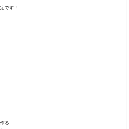
定です！
作る