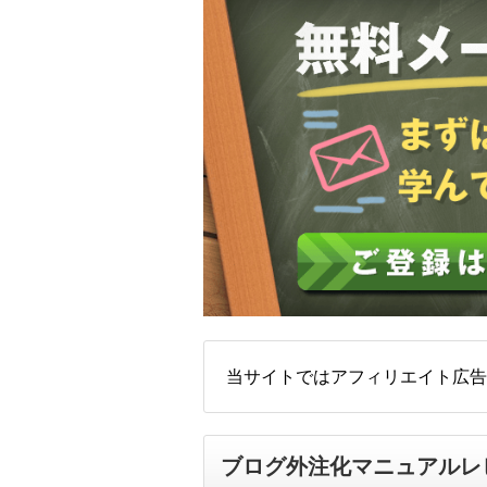
当サイトではアフィリエイト広告
ブログ外注化マニュアルレ