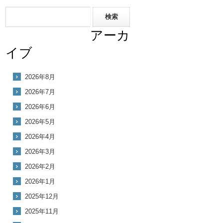
アーカ
イブ
2026年8月
2026年7月
2026年6月
2026年5月
2026年4月
2026年3月
2026年2月
2026年1月
2025年12月
2025年11月