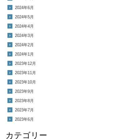
2024年6月
2024年5月
2024年4月
2024年3月
2024年2月
2024年1月
2023年12月
2023年11月
2023年10月
2023年9月
2023年8月
2023年7月
2023年6月
カテゴリー