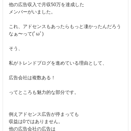
他の広告収入で月収50万を達成した
メンバーがいました。
これ、アドセンスもあったらもっと凄かったんだろう
なぁ〜って(ﾟωﾟ)
そう、
私がトレンドブログを進めている理由として、
広告会社は複数ある！
ってところも魅力的な部分です。
例えアドセンス広告が停まっても
収益は0ではありません。
他の広告会社の広告は