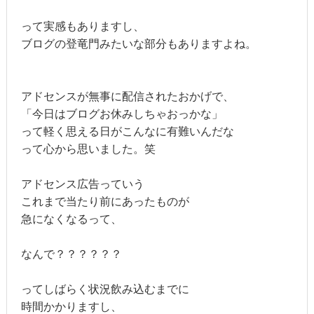
って実感もありますし、
ブログの登竜門みたいな部分もありますよね。
アドセンスが無事に配信されたおかげで、
「今日はブログお休みしちゃおっかな」
って軽く思える日がこんなに有難いんだな
って心から思いました。笑
アドセンス広告っていう
これまで当たり前にあったものが
急になくなるって、
なんで？？？？？？
ってしばらく状況飲み込むまでに
時間かかりますし、