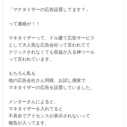
「マナタイザーの広告設置してます？」
って連絡が！！
マネタイザーって、ドル建て広告サービス
として大人気な広告会社って言われてて
クリックされなくても収益が入る神ツール
って言われています。
もちろん私も
他の広告会社さん同様、お試し感覚で
マネタイザーの広告を設置していました。
メンターさんによると、
マネタイザーを入れてると
不具合でアドセンスが表示されないって
報告が入ってます。