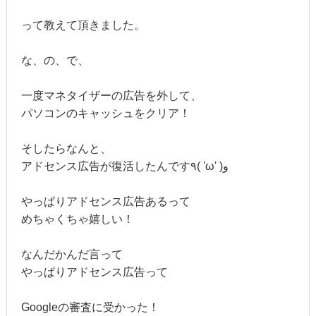
って教えて頂きました。
な、の、で、
一度マネタイザーの広告を外して、
パソコンのキャッシュをクリア！
そしたらなんと、
アドセンス広告が復活したんです٩( 'ω' )و
やっぱりアドセンス広告あるって
めちゃくちゃ嬉しい！
なんだかんだ言って
やっぱりアドセンス広告って
Googleの審査に受かった！