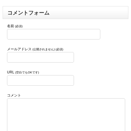
コメントフォーム
名前
(必須)
メールアドレス
(公開されません) (必須)
URL
(空白でもOKです)
コメント