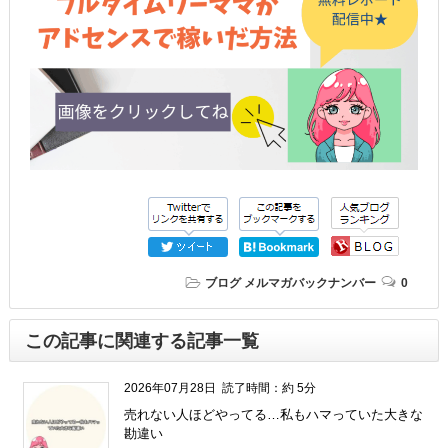
ブログ
メルマガバックナンバー
0
この記事に関連する記事一覧
2026年07月28日
読了時間：約 5分
売れない人ほどやってる…私もハマっていた大きな
勘違い