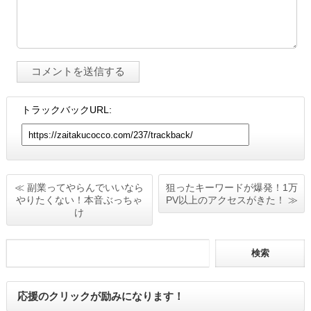
トラックバックURL:
≪ 副業ってやらんでいいなら
狙ったキーワードが爆発！1万
やりたくない！本音ぶっちゃ
PV以上のアクセスがきた！ ≫
け
応援のクリックが励みになります！