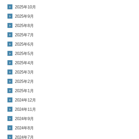
2025年10月
2025年9月
2025年8月
2025年7月
2025年6月
2025年5月
2025年4月
2025年3月
2025年2月
2025年1月
2024年12月
2024年11月
2024年9月
2024年8月
2024年7月