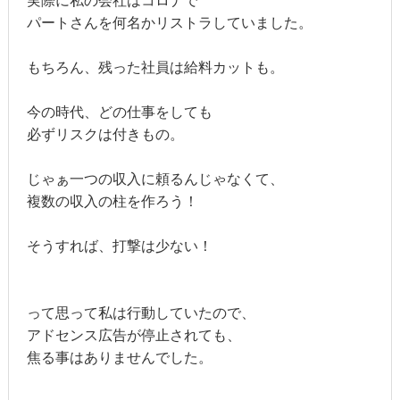
実際に私の会社はコロナで
パートさんを何名かリストラしていました。
もちろん、残った社員は給料カットも。
今の時代、どの仕事をしても
必ずリスクは付きもの。
じゃぁ一つの収入に頼るんじゃなくて、
複数の収入の柱を作ろう！
そうすれば、打撃は少ない！
って思って私は行動していたので、
アドセンス広告が停止されても、
焦る事はありませんでした。