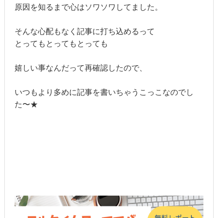
原因を知るまで心はソワソワしてました。
そんな心配もなく記事に打ち込めるって
とってもとってもとっても
嬉しい事なんだって再確認したので、
いつもより多めに記事を書いちゃうこっこなのでし
た〜★