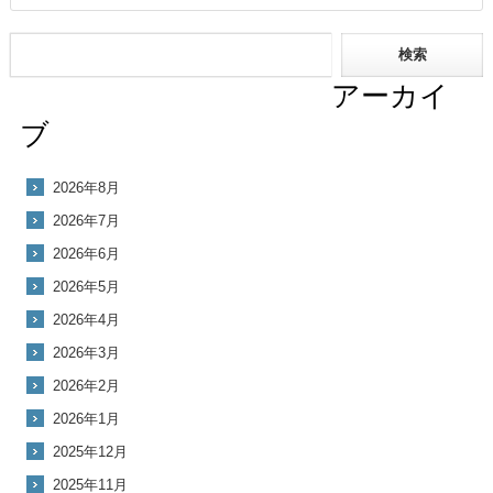
アーカイ
ブ
2026年8月
2026年7月
2026年6月
2026年5月
2026年4月
2026年3月
2026年2月
2026年1月
2025年12月
2025年11月