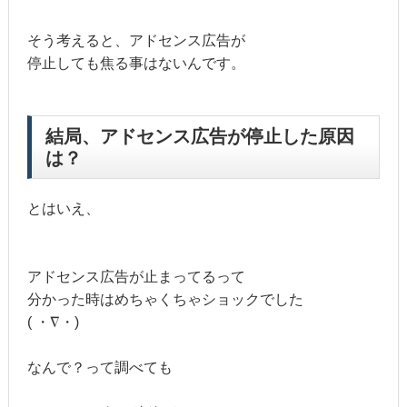
そう考えると、アドセンス広告が
停止しても焦る事はないんです。
結局、アドセンス広告が停止した原因
は？
とはいえ、
アドセンス広告が止まってるって
分かった時はめちゃくちゃショックでした
( ・∇・)
なんで？って調べても