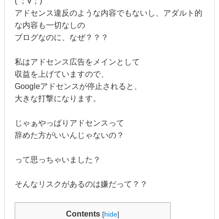
( ；∀；)
アドセンス違反のような内容でもないし、アダルト的
な内容も一切なしの
ブログなのに、なぜ？？？
私はアドセンス広告をメインとして
収益を上げていますので、
Googleアドセンスが停止されると、
大きな打撃になります。
じゃぁやっぱりアドセンスって
辞めた方がいいんじゃないの？
って思っちゃいました？
そんなリスクがあるのは嫌だって？？
Contents
[
hide
]