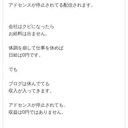
アドセンスが停止されてる配信されます。
会社はクビになったら
お給料は出ません。
体調を崩して仕事を休めば
日給は0円です。
でも
ブログは休んでても
収入が入ってきます。
アドセンスが停止されても、
収益は0円ではありません。