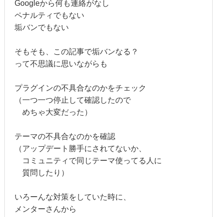
Googleから何も連絡がなし
ペナルティでもない
垢バンでもない
そもそも、この記事で垢バンなる？
って不思議に思いながらも
プラグインの不具合なのかをチェック
（一つ一つ停止して確認したので
めちゃ大変だった）
テーマの不具合なのかを確認
（アップデート勝手にされてないか、
コミュニティで同じテーマ使ってる人に
質問したり）
いろーんな対策をしていた時に、
メンターさんから