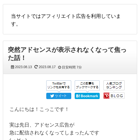
当サイトではアフィリエイト広告を利用していま
す。
突然アドセンスが表示されなくなって焦っ
た話！
2023.08.13
2023.08.17
目安時間
7分
こんにちは！こっこです！
実は先日、アドセンス広告が
急に配信されなくなってしまったんです