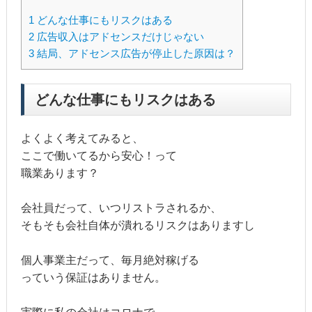
1
どんな仕事にもリスクはある
2
広告収入はアドセンスだけじゃない
3
結局、アドセンス広告が停止した原因は？
どんな仕事にもリスクはある
よくよく考えてみると、
ここで働いてるから安心！って
職業あります？
会社員だって、いつリストラされるか、
そもそも会社自体が潰れるリスクはありますし
個人事業主だって、毎月絶対稼げる
っていう保証はありません。