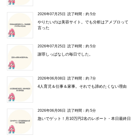
2026年07月25日
読了時間：約 5分
やりたいのは美容サイト。でも分析はアメブロって
言った
2026年07月25日
読了時間：約 5分
謝罪しっぱなしの毎日でした。
2026年06月08日
読了時間：約 7分
4人育児＆仕事＆家事。それでも諦めたくない理由
2026年06月06日
読了時間：約 5分
急いでゲット！月10万円2名のレポート・本日最終日