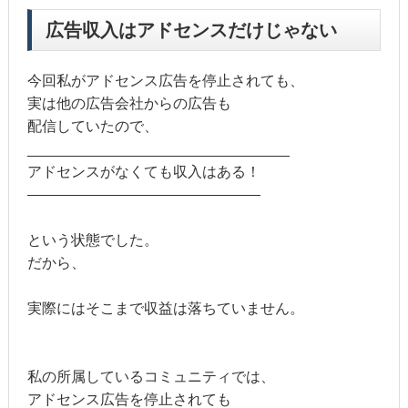
広告収入はアドセンスだけじゃない
今回私がアドセンス広告を停止されても、
実は他の広告会社からの広告も
配信していたので、
________________________________
アドセンスがなくても収入はある！
————————————————
という状態でした。
だから、
実際にはそこまで収益は落ちていません。
私の所属しているコミュニティでは、
アドセンス広告を停止されても