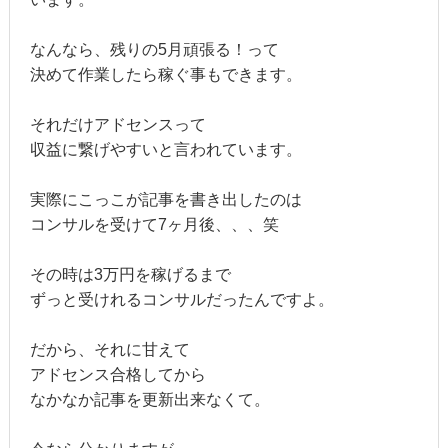
なんなら、残りの5月頑張る！って
決めて作業したら稼ぐ事もできます。
それだけアドセンスって
収益に繋げやすいと言われています。
実際にこっこが記事を書き出したのは
コンサルを受けて7ヶ月後、、、笑
その時は3万円を稼げるまで
ずっと受けれるコンサルだったんですよ。
だから、それに甘えて
アドセンス合格してから
なかなか記事を更新出来なくて。