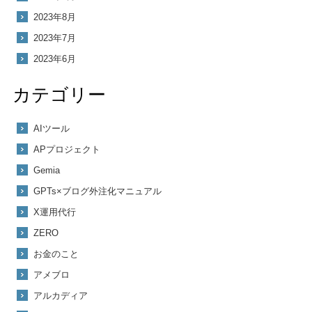
2023年8月
2023年7月
2023年6月
カテゴリー
AIツール
APプロジェクト
Gemia
GPTs×ブログ外注化マニュアル
X運用代行
ZERO
お金のこと
アメブロ
アルカディア