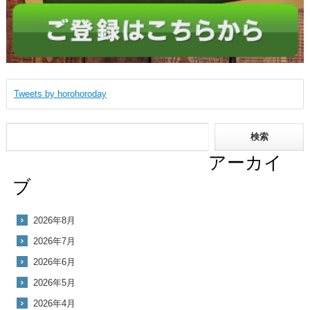
Tweets by horohoroday
アーカイ
ブ
2026年8月
2026年7月
2026年6月
2026年5月
2026年4月