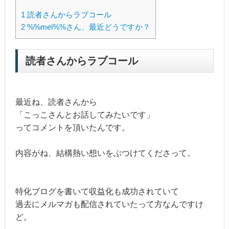
1
読者さんからラブコール
2
%%mei%%さん、最近どうですか？
読者さんからラブコール
最近ね、読者さんから
「こっこさんとお話してみたいです」
ってコメントを頂いたんです。
内容がね、結構熱い想いをぶつけてくださって。
特化ブログを書いて収益化も成功されていて
過去にメルマガも配信されていたって方なんですけ
ど。