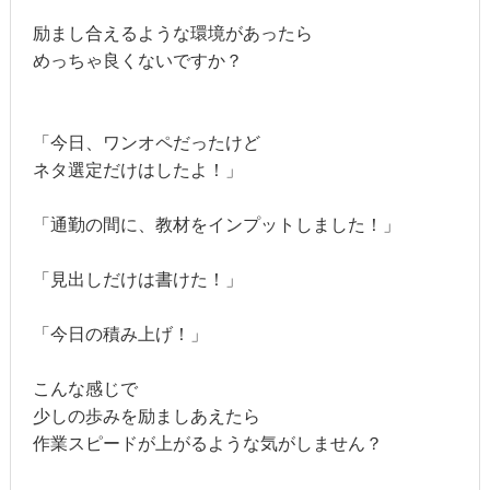
励まし合えるような環境があったら
めっちゃ良くないですか？
「今日、ワンオペだったけど
ネタ選定だけはしたよ！」
「通勤の間に、教材をインプットしました！」
「見出しだけは書けた！」
「今日の積み上げ！」
こんな感じで
少しの歩みを励ましあえたら
作業スピードが上がるような気がしません？