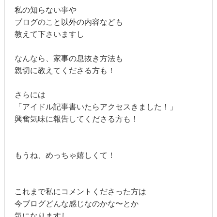
私の知らない事や
ブログのこと以外の内容なども
教えて下さいますし
なんなら、家事の息抜き方法も
親切に教えてくださる方も！
さらには
「アイドル記事書いたらアクセスきました！」
興奮気味に報告してくださる方も！
もうね、めっちゃ嬉しくて！
これまで私にコメントくださった方は
今ブログどんな感じなのかな〜とか
気になりますし、