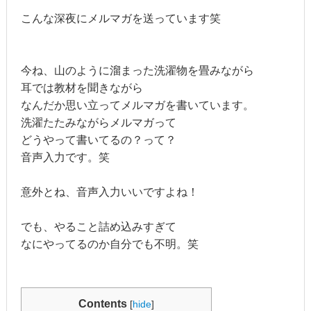
こんな深夜にメルマガを送っています笑
今ね、山のように溜まった洗濯物を畳みながら
耳では教材を聞きながら
なんだか思い立ってメルマガを書いています。
洗濯たたみながらメルマガって
どうやって書いてるの？って？
音声入力です。笑
意外とね、音声入力いいですよね！
でも、やること詰め込みすぎて
なにやってるのか自分でも不明。笑
Contents
[
hide
]