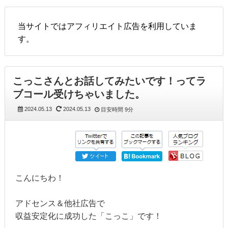
当サイトではアフィリエイト広告を利用していま
す。
こっこさんとお話してみたいです！ってラ
ブコール受けちゃいました。
2024.05.13
2024.05.13
目安時間
9分
こんにちわ！
アドセンス＆他社広告で
収益安定化に成功した「こっこ」です！