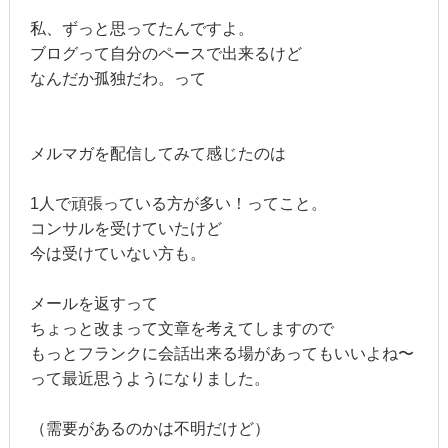
私、ずっと思ってたんですよ。
ブログって自分のペースで出来るけど
なんだか孤独だわ。って
メルマガを配信してみて感じたのは
1人で頑張っている方が多い！ってこと。
コンサルを受けていたけど
今は受けていない方も。
メールを返すって
ちょっと改まって文章を考えてしますので
もっとフランクに会話出来る場があってもいいよね〜
って最近思うようになりました。
（需要があるのかは不明だけど）