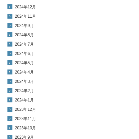
2024年12月
2024年11月
2024年9月
2024年8月
2024年7月
2024年6月
2024年5月
2024年4月
2024年3月
2024年2月
2024年1月
2023年12月
2023年11月
2023年10月
2023年9月