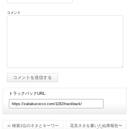
コメント
トラックバックURL:
≪ 検索1位のネタとキーワー
花見ネタを書いた結果報告〜