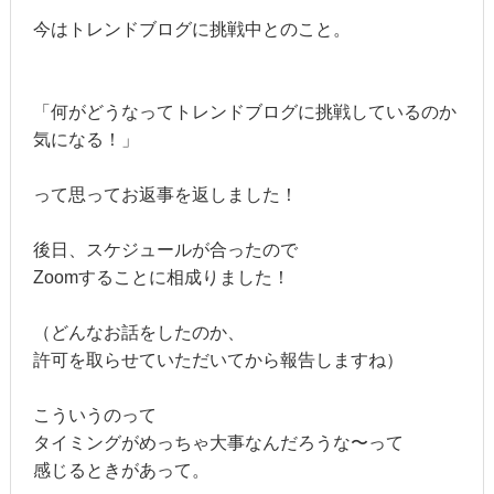
今はトレンドブログに挑戦中とのこと。
「何がどうなってトレンドブログに挑戦しているのか
気になる！」
って思ってお返事を返しました！
後日、スケジュールが合ったので
Zoomすることに相成りました！
（どんなお話をしたのか、
許可を取らせていただいてから報告しますね）
こういうのって
タイミングがめっちゃ大事なんだろうな〜って
感じるときがあって。