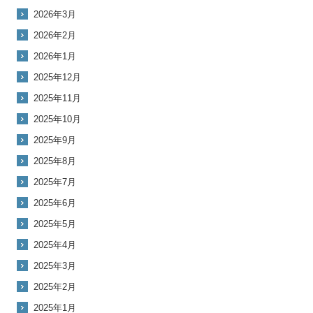
2026年3月
2026年2月
2026年1月
2025年12月
2025年11月
2025年10月
2025年9月
2025年8月
2025年7月
2025年6月
2025年5月
2025年4月
2025年3月
2025年2月
2025年1月