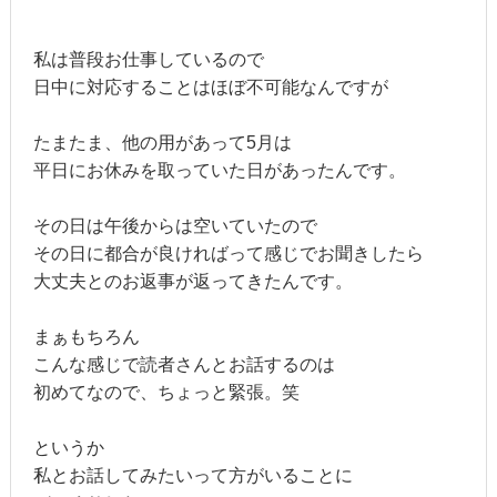
私は普段お仕事しているので
日中に対応することはほぼ不可能なんですが
たまたま、他の用があって5月は
平日にお休みを取っていた日があったんです。
その日は午後からは空いていたので
その日に都合が良ければって感じでお聞きしたら
大丈夫とのお返事が返ってきたんです。
まぁもちろん
こんな感じで読者さんとお話するのは
初めてなので、ちょっと緊張。笑
というか
私とお話してみたいって方がいることに