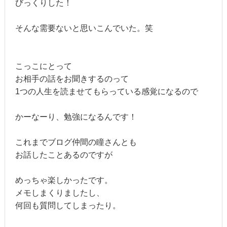
びっくりした！
そんな需要ないと思いこんでいた。笑
こっこにとって
お相手の話をお聞きするのって
1つの人生を読ませてもらっている感覚になるので
かーなーり、勉強になるんです！
これまでブログ仲間の瞳さんとも
お話したことあるのですが
めっちゃ楽しかったです。
メモしまくりましたし、
何回も質問してしまったり。