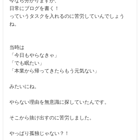
今なら分かりますが、
日常にブログを書く！
っていうタスクを入れるのに苦労していんでしょう
ね。
当時は
「今日もやらなきゃ」
「でも眠たい」
「本業から帰ってきたらもう元気ない」
みたいにね。
やらない理由を無意識に探していたんです。
そこから抜け出すのに苦労しました。
やっぱり孤独じゃない？！