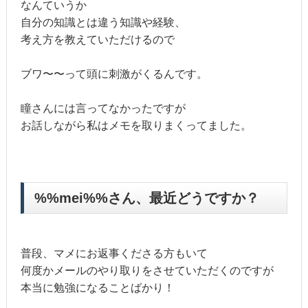
なんていうか
自分の知識とは違う知識や経験、
考え方を教えていただけるので
ブワ〜〜って頭に刺激がくるんです。
瞳さんには言ってなかったですが
お話しながら私はメモを取りまくってました。
%%mei%%さん、最近どうですか？
普段、マメにお返事くださる方もいて
何度かメールのやり取りをさせていただくのですが
本当に勉強になることばかり！