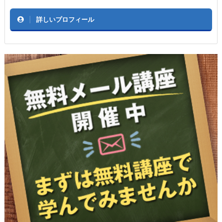
詳しいプロフィール