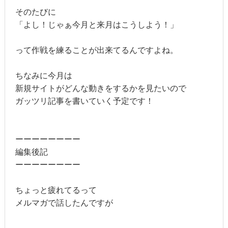
そのたびに
「よし！じゃぁ今月と来月はこうしよう！」
って作戦を練ることが出来てるんですよね。
ちなみに今月は
新規サイトがどんな動きをするかを見たいので
ガッツリ記事を書いていく予定です！
ーーーーーーーー
編集後記
ーーーーーーーー
ちょっと疲れてるって
メルマガで話したんですが