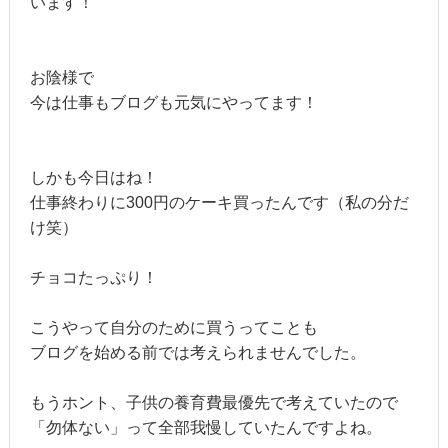
います！
お陰様で
今は仕事もブログも元気にやってます！
しかも今日はね！
仕事終わりに300円のケーキ買ったんです（私の分だ
け笑）
チョコたっぷり！
こうやって自分のために買うってことも
ブログを始める前では考えられませんでした。
もうホント、子供の養育費最優先で考えていたので
「勿体ない」って全部我慢していたんですよね。