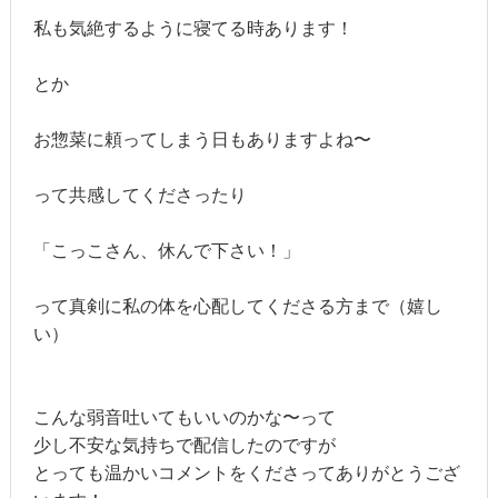
私も気絶するように寝てる時あります！
とか
お惣菜に頼ってしまう日もありますよね〜
って共感してくださったり
「こっこさん、休んで下さい！」
って真剣に私の体を心配してくださる方まで（嬉し
い）
こんな弱音吐いてもいいのかな〜って
少し不安な気持ちで配信したのですが
とっても温かいコメントをくださってありがとうござ