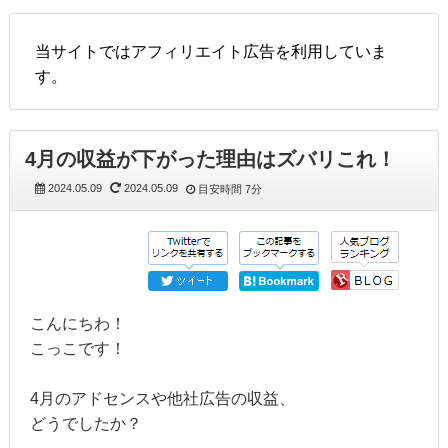
当サイトではアフィリエイト広告を利用していま
す。
4月の収益が下がった理由はズバリこれ！
2024.05.09
2024.05.09
目安時間
7分
こんにちわ！
こっこです！
4月のアドセンスや他社広告の収益、
どうでしたか？