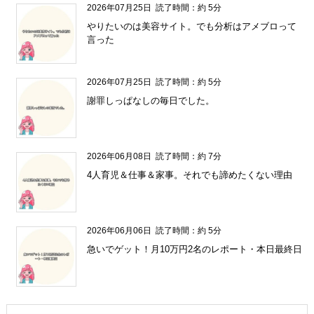
2026年07月25日
読了時間：約 5分
やりたいのは美容サイト。でも分析はアメブロって
言った
2026年07月25日
読了時間：約 5分
謝罪しっぱなしの毎日でした。
2026年06月08日
読了時間：約 7分
4人育児＆仕事＆家事。それでも諦めたくない理由
2026年06月06日
読了時間：約 5分
急いでゲット！月10万円2名のレポート・本日最終日