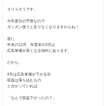
そりゃそうです。
今年度分の予算なので
ガンガン使うと足りなくなりますからね！
逆に
年末の12月、年度末の3月は
広告単価が高くなる傾向にあります。
だから、
4月は広告単価が下がる分
収益は落ち込むもの
と分かっていれば
「なんで収益下がったの？」