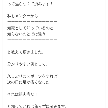
って焦らなくて済みます！
私もメンターから
ーーーーーーーーーーーーー
知識として知っているのと
知らないのとでは違う
ーーーーーーーーーーーーー
と教えて頂きました。
分かりやすい例として、
久しぶりにスポーツをすれば
次の日に足が痛くなった
それは筋肉痛だ！
と知っていれば焦らずに済みます。