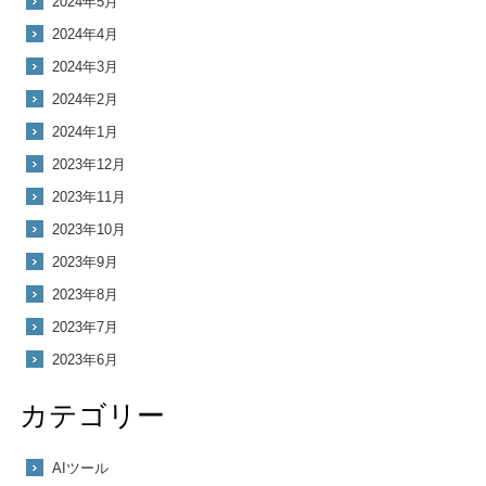
2024年5月
2024年4月
2024年3月
2024年2月
2024年1月
2023年12月
2023年11月
2023年10月
2023年9月
2023年8月
2023年7月
2023年6月
カテゴリー
AIツール