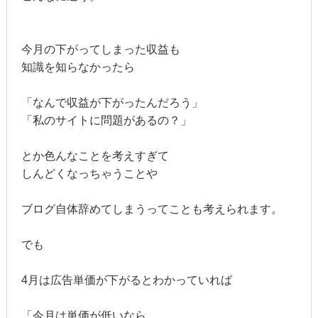
今月の下がってしまった収益も
知識を知らなかったら
「なんで収益が下がったんだろう」
「私のサイトに問題があるの？」
とか色んなことを考えすぎて
しんどくなっちゃうことや
ブログ自体辞めてしまうってことも考えられます。
でも
4月は広告単価が下がるとわかっていれば
「今月は単価が低いなら、