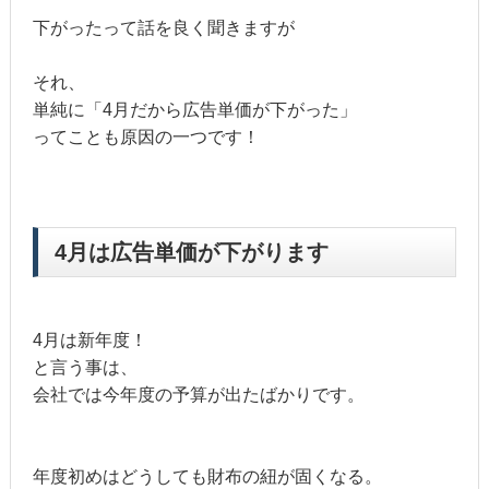
下がったって話を良く聞きますが
それ、
単純に「4月だから広告単価が下がった」
ってことも原因の一つです！
4月は広告単価が下がります
4月は新年度！
と言う事は、
会社では今年度の予算が出たばかりです。
年度初めはどうしても財布の紐が固くなる。