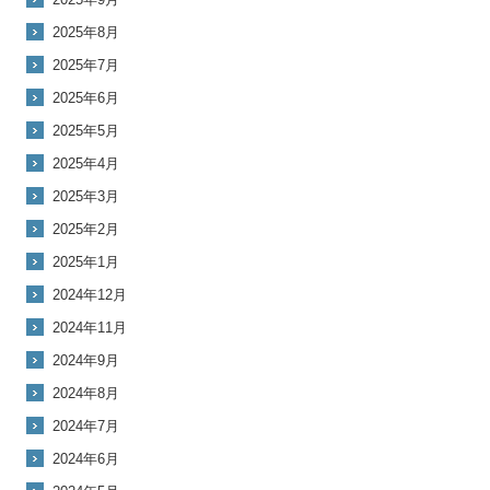
2025年8月
2025年7月
2025年6月
2025年5月
2025年4月
2025年3月
2025年2月
2025年1月
2024年12月
2024年11月
2024年9月
2024年8月
2024年7月
2024年6月