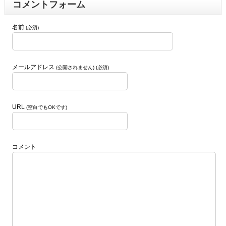
コメントフォーム
名前
(必須)
メールアドレス
(公開されません) (必須)
URL
(空白でもOKです)
コメント