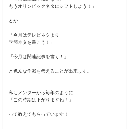
もうオリンピックネタにシフトしよう！」
とか
「今月はテレビネタより
季節ネタを書こう！」
「今月は関連記事を書く！」
と色んな作戦を考えることが出来ます。
私もメンターから毎年のように
「この時期は下がりますね！」
って教えてもらっています！