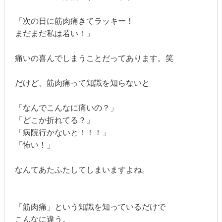
「次の日に筋肉痛きてラッキー！
まだまだ私は若い！」
痛いの喜んでしまうことだってあります。笑
だけど、筋肉痛って知識を知らないと
「なんでこんなに痛いの？」
「どこか折れてる？」
「病院行かないと！！！」
「怖い！」
なんてあたふたしてしまいますよね。
「筋肉痛」という知識を知っているだけで
こんなに違う。