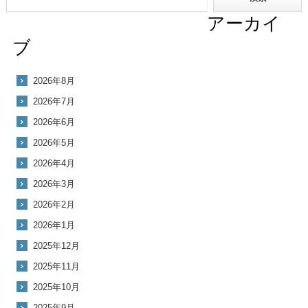
アーカイ
ブ
2026年8月
2026年7月
2026年6月
2026年5月
2026年4月
2026年3月
2026年2月
2026年1月
2025年12月
2025年11月
2025年10月
2025年9月