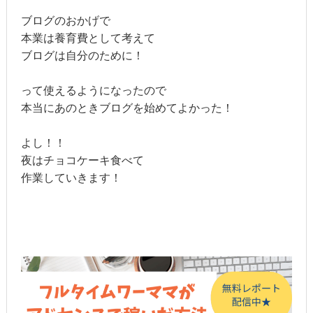
ブログのおかげで
本業は養育費として考えて
ブログは自分のために！
って使えるようになったので
本当にあのときブログを始めてよかった！
よし！！
夜はチョコケーキ食べて
作業していきます！